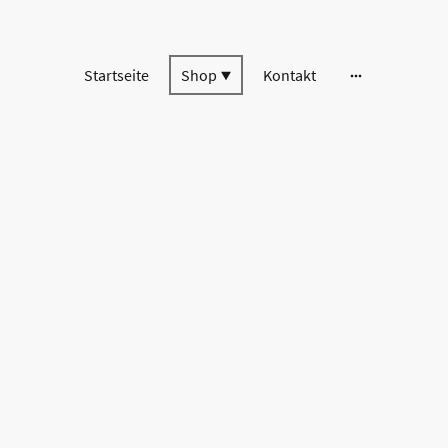
Startseite
Shop
Kontakt