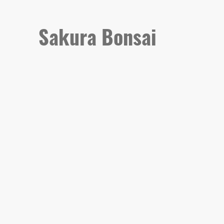
Sakura Bonsai