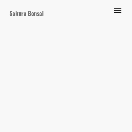
Sakura Bonsai