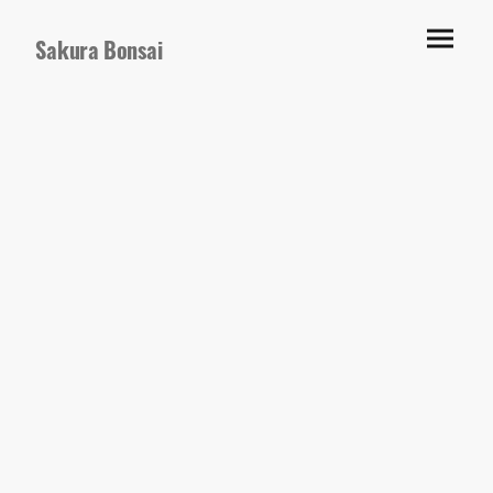
Sakura Bonsai